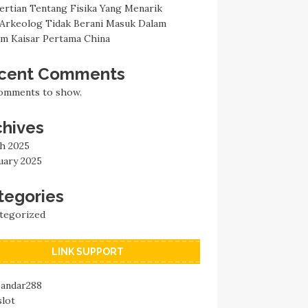
ertian Tentang Fisika Yang Menarik
 Arkeolog Tidak Berani Masuk Dalam
m Kaisar Pertama China
cent Comments
omments to show.
chives
h 2025
uary 2025
tegories
tegorized
LINK SUPPORT
bandar288
slot