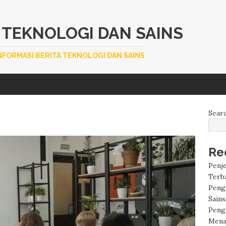
 TEKNOLOGI DAN SAINS
FORMASI BERITA TEKNOLOGI DAN SAINS
Sear
Re
Penj
Terb
Peng
Sains
Peng
Mena