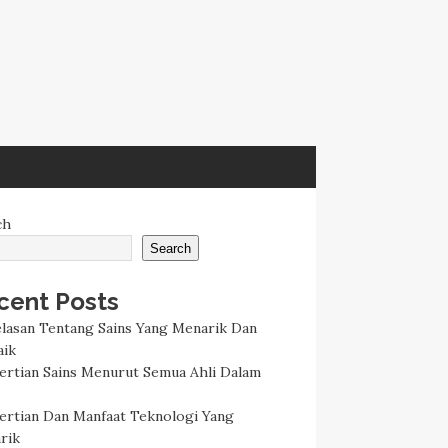
ch
Search
cent Posts
elasan Tentang Sains Yang Menarik Dan
aik
ertian Sains Menurut Semua Ahli Dalam
ertian Dan Manfaat Teknologi Yang
rik