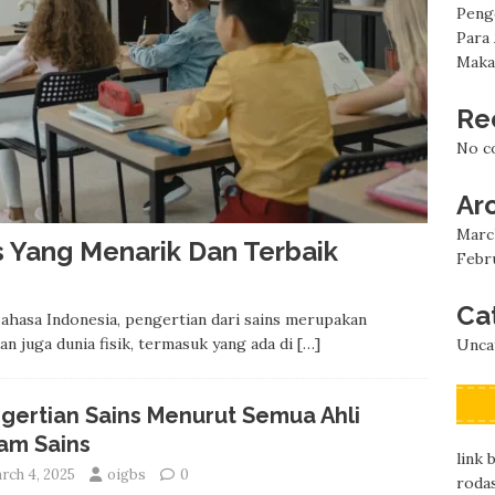
Peng
Para
Maka
Re
No c
Ar
Marc
s Yang Menarik Dan Terbaik
Febr
Ca
hasa Indonesia, pengertian dari sains merupakan
n juga dunia fisik, termasuk yang ada di
[…]
Unca
gertian Sains Menurut Semua Ahli
am Sains
link 
rch 4, 2025
oigbs
0
roda