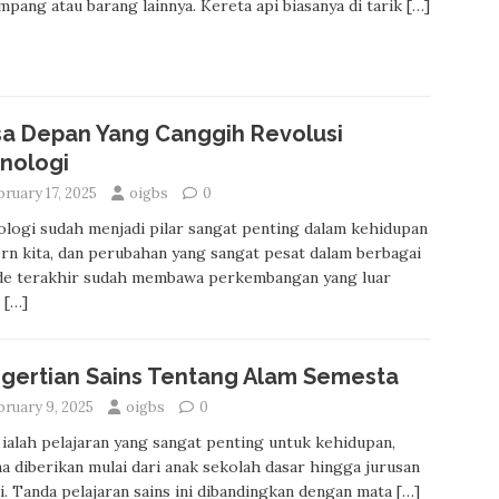
pang atau barang lainnya. Kereta api biasanya di tarik
[…]
a Depan Yang Canggih Revolusi
nologi
bruary 17, 2025
oigbs
0
logi sudah menjadi pilar sangat penting dalam kehidupan
n kita, dan perubahan yang sangat pesat dalam berbagai
de terakhir sudah membawa perkembangan yang luar
.
[…]
gertian Sains Tentang Alam Semesta
bruary 9, 2025
oigbs
0
 ialah pelajaran yang sangat penting untuk kehidupan,
a diberikan mulai dari anak sekolah dasar hingga jurusan
i. Tanda pelajaran sains ini dibandingkan dengan mata
[…]