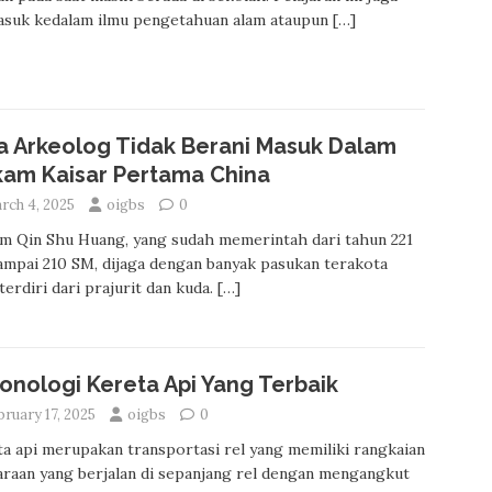
asuk kedalam ilmu pengetahuan alam ataupun
[…]
a Arkeolog Tidak Berani Masuk Dalam
am Kaisar Pertama China
rch 4, 2025
oigbs
0
m Qin Shu Huang, yang sudah memerintah dari tahun 221
mpai 210 SM, dijaga dengan banyak pasukan terakota
terdiri dari prajurit dan kuda.
[…]
onologi Kereta Api Yang Terbaik
bruary 17, 2025
oigbs
0
a api merupakan transportasi rel yang memiliki rangkaian
raan yang berjalan di sepanjang rel dengan mengangkut