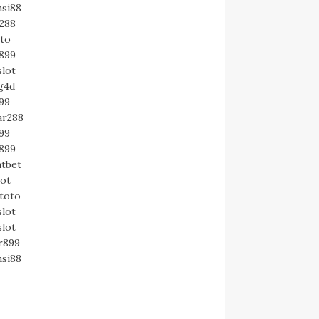
nsi88
s288
to
t899
slot
g4d
99
ar288
99
t899
atbet
lot
stoto
slot
slot
r899
nsi88