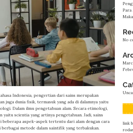
Peng
Para
Maka
Re
No c
Ar
Marc
Febr
Ca
Unca
hasa Indonesia, pengertian dari sains merupakan
n juga dunia fisik, termasuk yang ada di dalamnya yaitu
 Biologi. Dalam ilmu pengetahuan alam. Secara etimologi,
n yaitu scientia yang artinya pengetahuan. Jadi, sains
i beberapa aspek-aspek tertentu dari alam dengan cara
link 
i berbagai metode dalam saintifik yang terbakukan.
roda