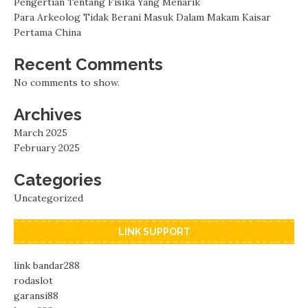
Pengertian Tentang Fisika Yang Menarik
Para Arkeolog Tidak Berani Masuk Dalam Makam Kaisar
Pertama China
Recent Comments
No comments to show.
Archives
March 2025
February 2025
Categories
Uncategorized
LINK SUPPORT
link bandar288
rodaslot
garansi88